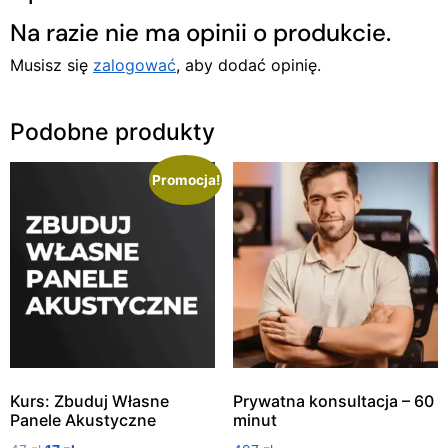
Na razie nie ma opinii o produkcie.
Musisz się
zalogować
, aby dodać opinię.
Podobne produkty
Promocja!
Kurs: Zbuduj Własne
Prywatna konsultacja – 60
Panele Akustyczne
minut