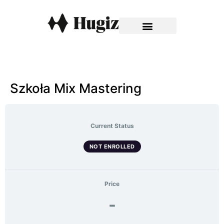
Szkoła Mix Mastering
Current Status
NOT ENROLLED
Price
-