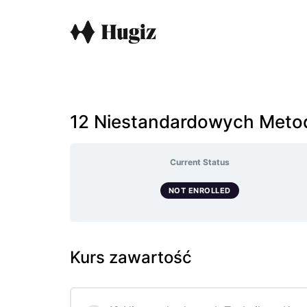
12 Niestandardowych Meto
Current Status
NOT ENROLLED
Kurs zawartość